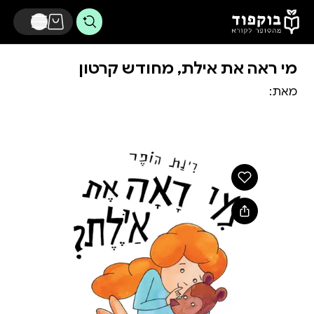
דלג לתוכן הראשי
מי ראה את אילת, מחודש קרטון
מאת: