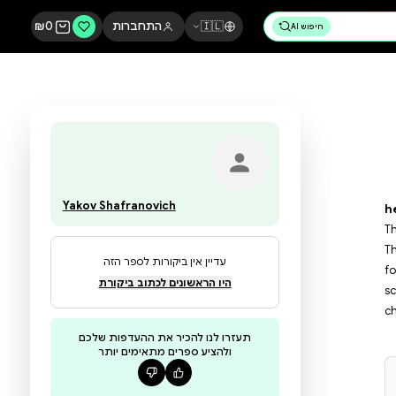
🇮🇱
התחברות
0
₪
Yakov Shafranovich
עדיין אין ביקורות לספר הזה