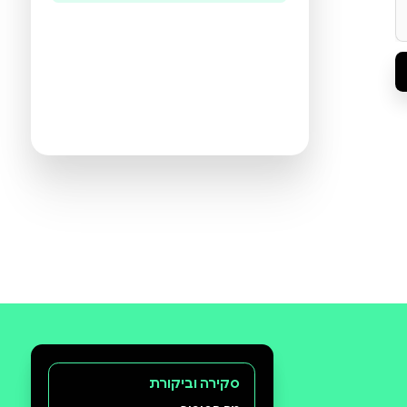
היו הראשונים לכתוב ביקורת
תעזרו לנו להכיר את ההעדפות שלכם
ולהציע ספרים מתאימים יותר