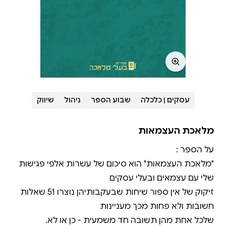
עסקים | כלכלה
שבוע הספר
ניהול
שיווק
מלאכת העצמאות
"מלאכת העצמאות" הוא סיכום של עשרות אלפי פגישות
זיקוק של אין ספור שיחות שבעקבותיהן נוצרו 51 שאלות