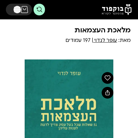
דלג לתוכן הראשי
מלאכת העצמאות
מאת:
עופר לנדוי
| 197 עמודים