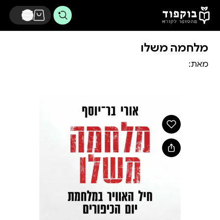
דלג לתוכן הראשי
מלחמה משלו
מאת: