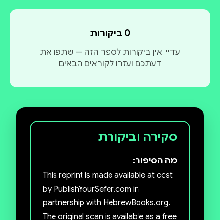
0 ביקורות
עדיין אין ביקורות לספר הזה — שתפו את
דעתכם ועזרו לקוראים הבאים
סקירה וביקורת
מה הסיפור:
This reprint is made available at cost
by PublishYourSefer.com in
partnership with HebrewBooks.org.
The original scan is available as a free