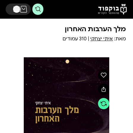
דלג לתוכן הראשי
מלך הערבות האחרון
מאת:
איתי יצחקי
| 310 עמודים