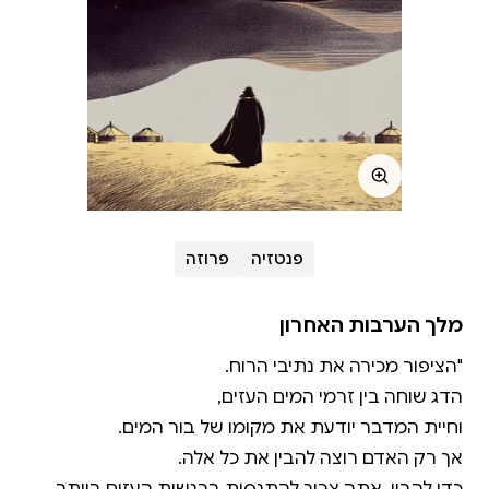
פנטזיה
פרוזה
מלך הערבות האחרון