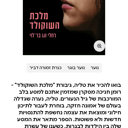
נוער
נוער בוגר
כנרת זמורה דביר
בואו להכיר את טליה, גיבורת "מלכת השוקולד" -
רומן חניכה מסקרן שמזמין אתכם למסע בלב
המורכבות של גיל הנעורים. טליה, נערה שגדלה
בעולם של אמונה חזקה, בוחרת לעבור לתיכון
חילוני ומוצאת את עצמה נחשפת להתנסויות
חדשות ולא פשוטות. הספר מתאר את המסע
שלה בין הילדות לבגרות, כשענן של עשרת