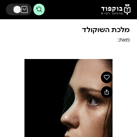
דלג לתוכן הראשי
מלכת השוקולד
מאת: