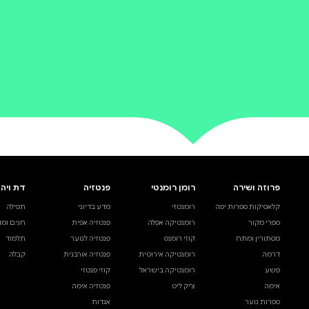
0 ביקורות