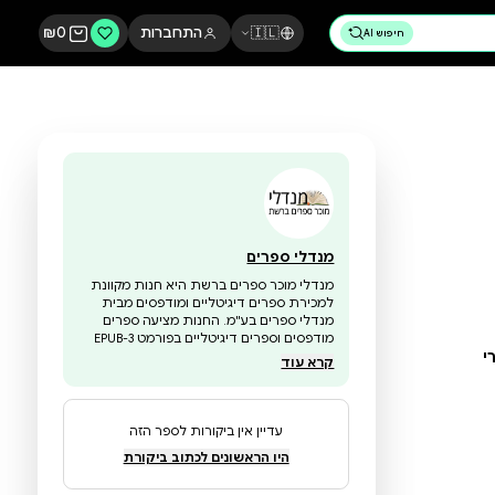
🇮🇱
התחברות
0
₪
מנדלי ספרים
מנדלי מוכר ספרים ברשת היא חנות מקוונת
למכירת ספרים דיגיטליים ומודפסים מבית
מנדלי ספרים בע"מ. החנות מציעה ספרים
מודפסים וספרים דיגיטליים בפורמט EPUB-3