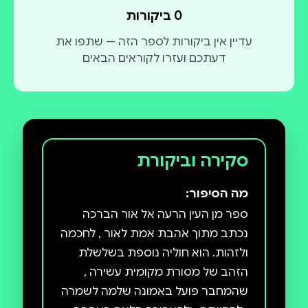
0 ביקורות
עדיין אין ביקורות לספר הזה — שתפו את
דעתכם ועזרו לקוראים הבאים
סקירה וביקורת
מה הסיפור:
ספר מן העין הרעה אל אור הברכה
נכתב מתוך אהבת אמת לאור , לחכמה
ולזהות. הוא חוליה נוספת בשלשלת
הזהב של מסורת מקומית עשירה ,
שהמחבר פועל באמונה שלמה לשמרה