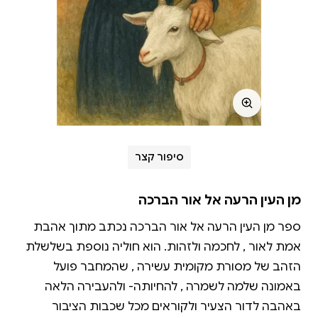
סיפור קצר
מן העין הרעה אל אור הברכה
ספר מן העין הרעה אל אור הברכה נכתב מתוך אהבת
אמת לאור , לחכמה ולזהות. הוא חוליה נוספת בשלשלת
הזהב של מסורת מקומית עשירה , שהמחבר פועל
באמונה שלמה לשמרה , להחיותה- ולהעבירה הלאה
באהבה לדור הצעיר ולקוראים מכל שכבות הציבור