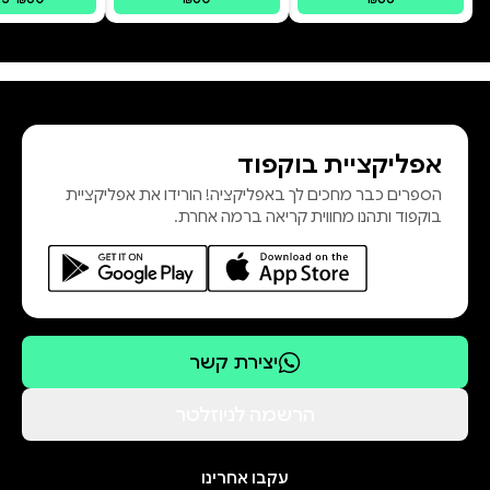
אפליקציית בוקפוד
הספרים כבר מחכים לך באפליקציה! הורידו את אפליקציית
בוקפוד ותהנו מחווית קריאה ברמה אחרת.
יצירת קשר
הרשמה לניוזלטר
עקבו אחרינו