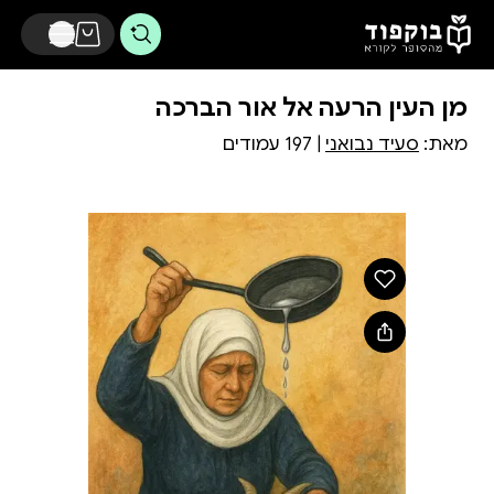
דלג לתוכן הראשי
מן העין הרעה אל אור הברכה
מאת:
סעיד נבואני
| 197 עמודים