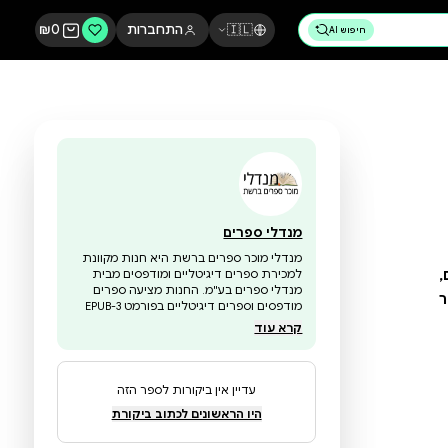
🇮🇱
התחברות
0
₪
מנדלי ספרים
מנדלי מוכר ספרים ברשת היא חנות מקוונת
למכירת ספרים דיגיטליים ומודפסים מבית
מנדלי ספרים בע"מ. החנות מציעה ספרים
מודפסים וספרים דיגיטליים בפורמט EPUB-3