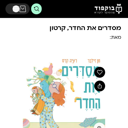
דלג לתוכן הראשי
מסדרים את החדר, קרטון
מאת: