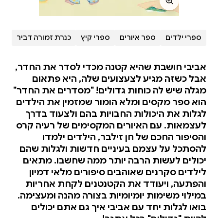
ספרי ילדים
ספר איורים
ספרי קיץ
כנרת זמורה דביר
אביבי חושבת שהיא קטנה מכדי לסדר את החדר,
אבל כשזה מגיע לצעצועים שלה, היא פתאום
מגלה שיש לה כוחות גדולים! "מסדרים את החדר"
הוא ספר מקסים ומלא הומור שמזמין את הילדים
לגלות את היכולות החבויות בהם ולצעוד בדרך
לעצמאות. עם האיורים המקסימים של רעיה קרס
והסיפור החכם של חן זילבר, הילדים ילמדו
להסתכל על עצמם בעיניים חדשות ולגלות שהם
יכולים לעשות הרבה יותר ממה שחשבו. מתאים
לילדים סקרנים שאוהבים סיפורים מלאי דמיון
והפתעה, ויעודד את הקטנטנים לקחת אחריות
במילוי משימות יומיומיות בצורה מהנה ומעצימה.
בואו לגלות יחד עם אביבי איך גם אתם יכולים