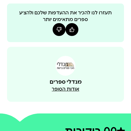
תעזרו לנו להכיר את ההעדפות שלכם ולהציע
ספרים מתאימים יותר
מנדלי ספרים
אודות הסופר