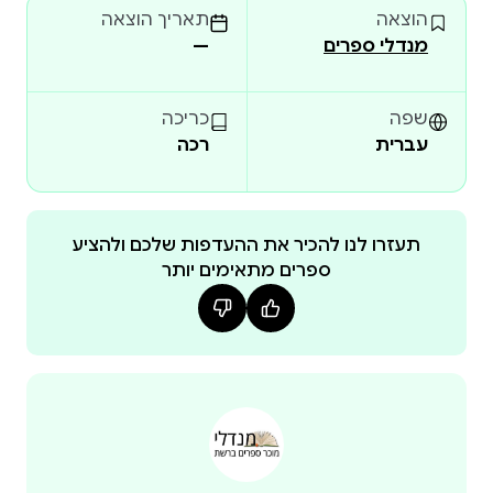
הוצאה
תאריך הוצאה
מנדלי ספרים
—
שפה
כריכה
עברית
רכה
תעזרו לנו להכיר את ההעדפות שלכם ולהציע
ספרים מתאימים יותר