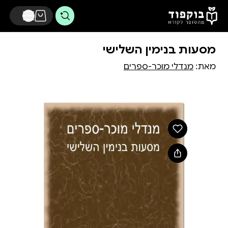
דלג לתוכן הראשי
מסעות בנימין השלישי
מאת:
מנדלי מוכר-ספרים