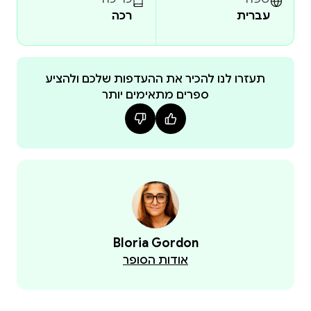
עברית
רכה
תעזרו לנו להכיר את ההעדפות שלכם ולהציע
ספרים מתאימים יותר
Bloria Gordon
אודות הסופר