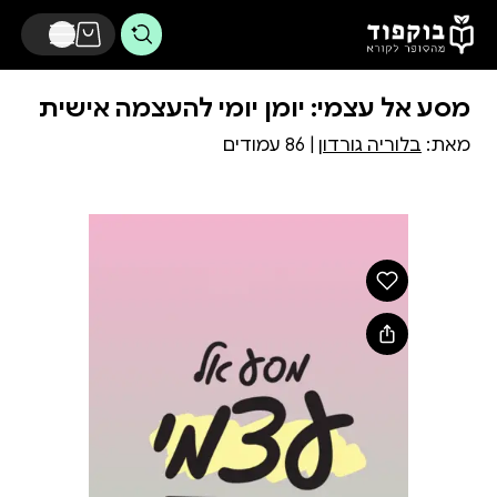
דלג לתוכן הראשי
מסע אל עצמי: יומן יומי להעצמה אישית
מאת:
בלוריה גורדון
| 86 עמודים