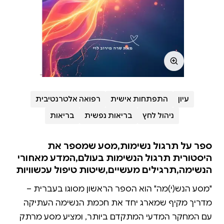
עיון
התפתחות אישית
רפואה אלטרנטיבית
ניהול לחץ
בריאות נפשית
בריאות
ספר על תרגול נשימות,מסע שמספר את
היסטורית תרגול הנשימות בעולם,המדע מאחורי
הנשימה,תרגילים מעשיים,שיטות טיפול עכשוויות
"מסע הנש(י)מה" הוא הספר הראשון מסוגו בעברית –
מדריך מקיף שמארג יחד את חכמת הנשימה העתיקה
עם המחקר המדעי המתקדם ביותר, ומציע מסע מרתק