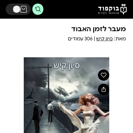
דלג לתוכן הראשי
מעבר לזמן האבוד
מאת:
סיון קיש
| 306 עמודים