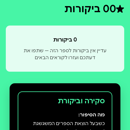
0
0 ביקורות
דירוג ממוצע 0 מתוך 5
0 ביקורות
עדיין אין ביקורות לספר הזה — שתפו את
דעתכם ועזרו לקוראים הבאים
סקירה וביקורת
מה הסיפור:
כשבעל הוצאת הספרים המשגשגת