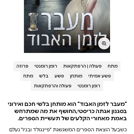
מתח
פעולה | הרפתקאות
רומן רומנטי
פרוזה
פשע אמיתי
מותחן
פשע
בלש
מתח
רומן רומנטי
פעולה והרפתקאות
"מעבר לזמן האבוד" הוא מותחן בלשי חכם ואירוני
בסגנון אגתה כריסטי,החושף את מה שמתרחש
באמת מאחורי הקלעים של תעשיית הספרים.
כשבעל הוצאת הספרים המשגשגת "פיינגולד ובניו" נעלם