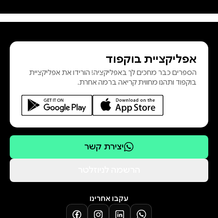
אפליקציית בוקפוד
הספרים כבר מחכים לך באפליקציה! הורידו את אפליקציית
בוקפוד ותהנו מחווית קריאה ברמה אחרת.
יצירת קשר
הרשמה לניוזלטר
עקבו אחרינו