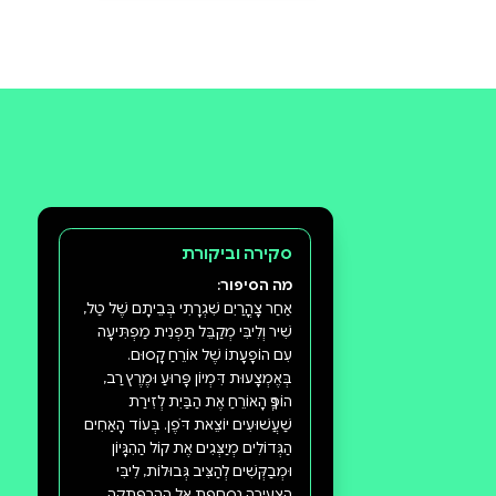
לכל הביקורות
תעזרו לנו להכיר את ההעדפות שלכם
ולהציע ספרים מתאימים יותר