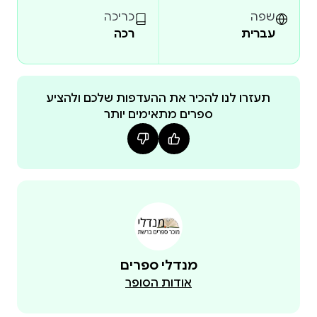
שפה
כריכה
עברית
רכה
תעזרו לנו להכיר את ההעדפות שלכם ולהציע
ספרים מתאימים יותר
מנדלי ספרים
אודות הסופר