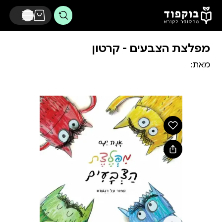
דלג לתוכן הראשי
מפלצת הצבעים - קרטון
מאת: