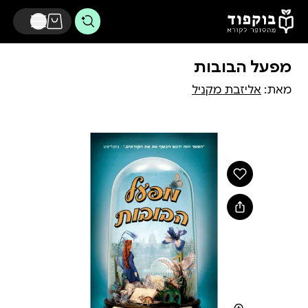
דלג לתוכן הראשי
מפעל הבובות
מאת:
אליזבת מקניל