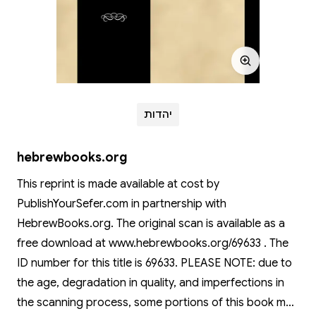
יהדות
hebrewbooks.org
This reprint is made available at cost by
PublishYourSefer.com in partnership with
HebrewBooks.org. The original scan is available as a
free download at www.hebrewbooks.org/69633 . The
ID number for this title is 69633. PLEASE NOTE: due to
the age, degradation in quality, and imperfections in
the scanning process, some portions of this book may