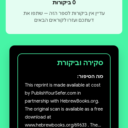
0 ביקורות
עדיין אין ביקורות לספר הזה — שתפו את
דעתכם ועזרו לקוראים הבאים
סקירה וביקורת
מה הסיפור:
This reprint is made available at cost
by PublishYourSefer.com in
partnership with HebrewBooks.org.
The original scan is available as a free
download at
www.hebrewbooks.org/69633 . The