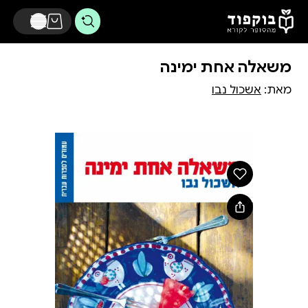
דלג לתוכן הראשי
משאלה אחת ימינה
מאת:
אשכול נבו