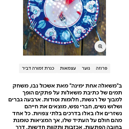
פרוזה
נוער
עצמאות
כנרת זמורה דביר
ב"משאלה אחת ימינה" מאת אשכול נבו, משחק
תמים של כתיבת משאלות על פתקים הופך
למבוך של רגשות, חלומות וסודות. ארבעה גברים
ושלוש נשים, חברי נפש, מוצאים את חייהם
נשזרים אלו באלו בדרכים בלתי צפויות. כל אחד
מהם חולם על העתיד שלו, אך המציאות טומנת
בחובה הפתעות, אכזבות ותקוות חדשות. דרך