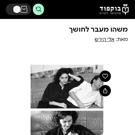
דלג לתוכן הראשי
משהו מעבר לחושך
מאת:
אלי הירש