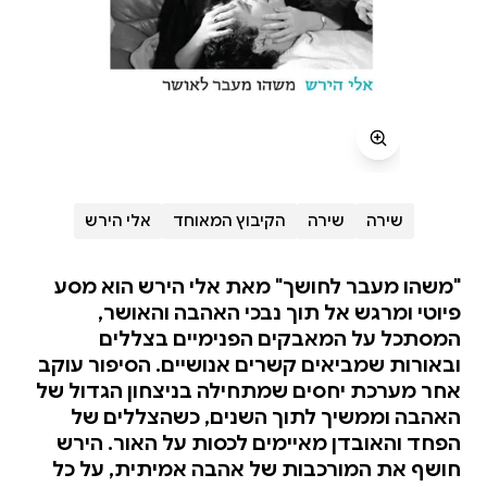
שירה
שירה
הקיבוץ המאוחד
אלי הירש
"משהו מעבר לחושך" מאת אלי הירש הוא מסע
פיוטי ומרגש אל תוך נבכי האהבה והאושר,
המסתכל על המאבקים הפנימיים בצללים
ובאורות שמביאים קשרים אנושיים. הסיפור עוקב
אחר מערכת יחסים שמתחילה בניצחון הגדול של
האהבה וממשיך לתוך השנים, כשהצללים של
הפחד והאובדן מאיימים לכסות על האור. הירש
חושף את המורכבות של אהבה אמיתית, על כל