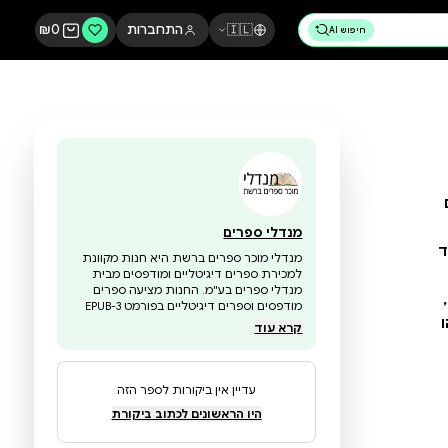
🇮🇱
התחברות
0
₪
מנדלי ספרים
מנדלי מוכר ספרים ברשת היא חנות מקוונת
למכירת ספרים דיגיטליים ומודפסים מבית
מנדלי ספרים בע"מ. החנות מציעה ספרים
מודפסים וספרים דיגיטליים בפורמט EPUB-3