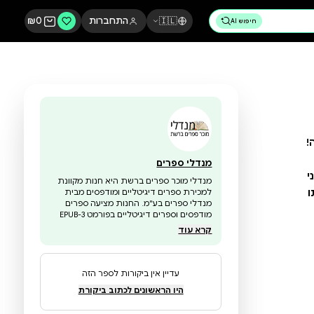
🇮🇱
התחברות
0
₪
מנדלי ספרים
מנדלי מוכר ספרים ברשת היא חנות מקוונת
למכירת ספרים דיגיטליים ומודפסים מבית
מנדלי ספרים בע"מ. החנות מציעה ספרים
מודפסים וספרים דיגיטליים בפורמט EPUB-3