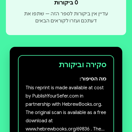
0 ביקורות
עדיין אין ביקורות לספר הזה — שתפו את
דעתכם ועזרו לקוראים הבאים
סקירה וביקורת
מה הסיפור:
This reprint is made available at cost
by PublishYourSefer.com in
partnership with HebrewBooks.org.
The original scan is available as a free
download at
www.hebrewbooks.org/69836 . The