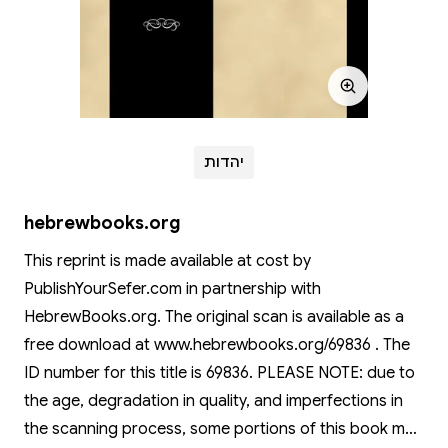
יהדות
hebrewbooks.org
This reprint is made available at cost by
PublishYourSefer.com in partnership with
HebrewBooks.org. The original scan is available as a
free download at www.hebrewbooks.org/69836 . The
ID number for this title is 69836. PLEASE NOTE: due to
the age, degradation in quality, and imperfections in
the scanning process, some portions of this book may