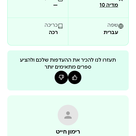
מדיה 10
—
שפה
כריכה
עברית
רכה
תעזרו לנו להכיר את ההעדפות שלכם ולהציע
ספרים מתאימים יותר
רימון חייט