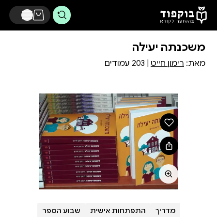
דלג לתוכן הראשי
משכנתה יעילה
מאת:
רימון חייט
| 203 עמודים
מדריך
התפתחות אישית
שבוע הספר