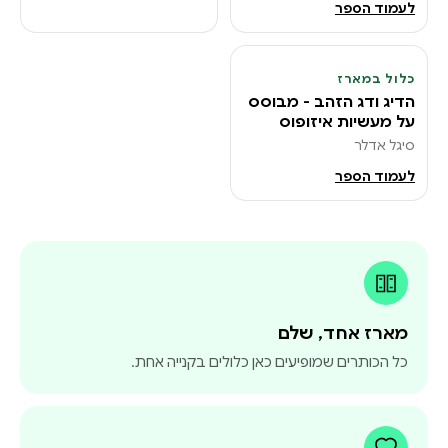
לעמוד הספר
כלול במארז
5
הדיג ודג הזהב - מבוסס
על מעשיות איזופוס
סיגל אדלר
לעמוד הספר
מארז אחד, שלם
כל הכותרים שמופיעים כאן כלולים בקנייה אחת.