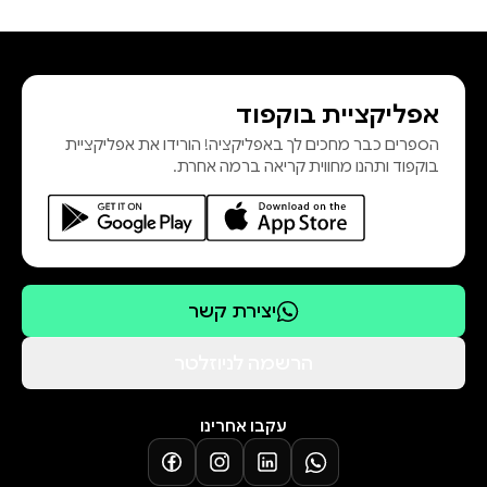
אפליקציית בוקפוד
הספרים כבר מחכים לך באפליקציה! הורידו את אפליקציית
בוקפוד ותהנו מחווית קריאה ברמה אחרת.
יצירת קשר
הרשמה לניוזלטר
עקבו אחרינו