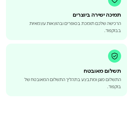
תמיכה ישירה ביוצרים
הרכישה שלכם תומכת בסופרים ובהוצאות עצמאיות
בבוקפוד.
תשלום מאובטח
התשלום מוגן ומתבצע בתהליך התשלום המאובטח של
בוקפוד.