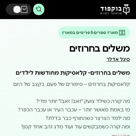
דלג לתוכן הראשי
מארז ספרים
·
5 פריטים במארז
משלים בחרוזים
סיגל אדלר
משלים בחרוזים- קלאסיקות מחודשות לילדים