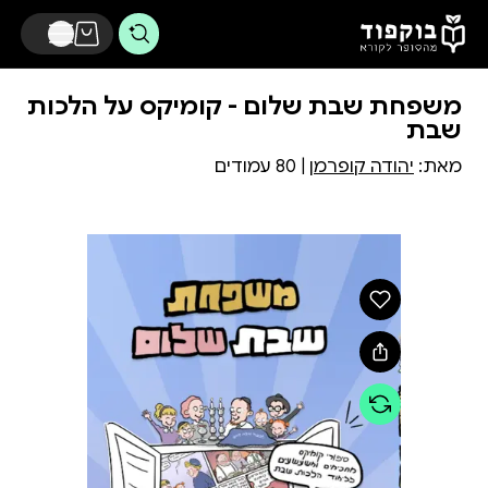
דלג לתוכן הראשי
משפחת שבת שלום - קומיקס על הלכות
שבת
מאת:
יהודה קופרמן
| 80 עמודים