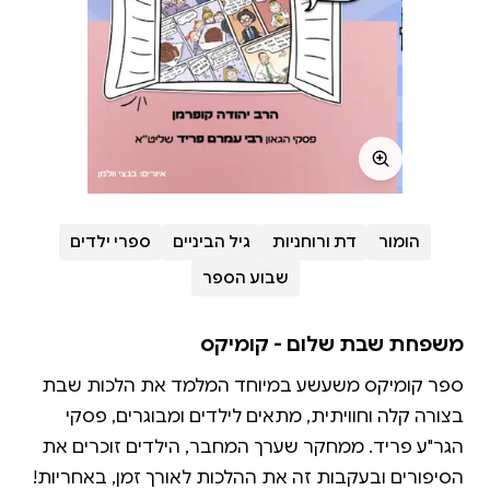
הומור
דת ורוחניות
גיל הביניים
ספרי ילדים
שבוע הספר
משפחת שבת שלום - קומיקס
ספר קומיקס משעשע במיוחד המלמד את הלכות שבת
בצורה קלה וחוויתית, מתאים לילדים ומבוגרים, פסקי
הגר"ע פריד. ממחקר שערך המחבר, הילדים זוכרים את
הסיפורים ובעקבות זה את ההלכות לאורך זמן, באחריות!