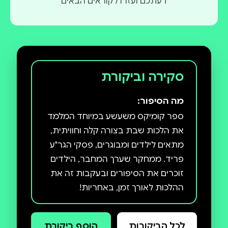
דעתכם ועזרו לקוראים הבאים
סקירה וביקורת
מה הסיפור:
ספר קומיקס משעשע במיוחד המלמד
את הלכות שבת בצורה קלה וחוויתית,
מתאים לילדים ומבוגרים, פסקי הגר"ע
פריד. ממחקר שערך המחבר, הילדים
זוכרים את הסיפורים ובעקבות זה את
ההלכות לאורך זמן, באחריות!
לכל הביקורות
הוסף ביקורת