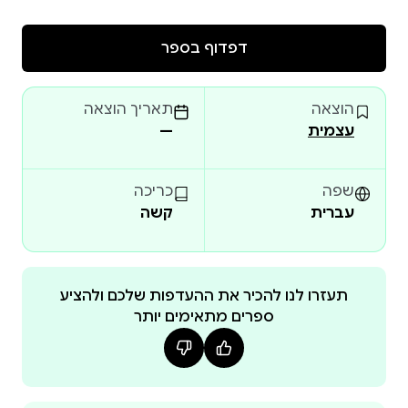
דפדוף בספר
הוצאה
תאריך הוצאה
עצמית
—
שפה
כריכה
עברית
קשה
תעזרו לנו להכיר את ההעדפות שלכם ולהציע
ספרים מתאימים יותר