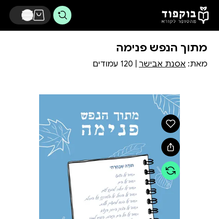
דלג לתוכן הראשי
מתוך הנפש פנימה
מאת:
אסנת אבישר
| 120 עמודים