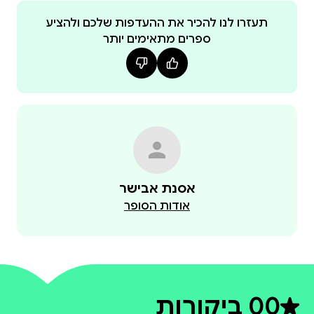
תעזרו לנו להכיר את ההעדפות שלכם ולהציע
ספרים מתאימים יותר
אסנת אבישר
אודות הסופר
0
0 ביקורות