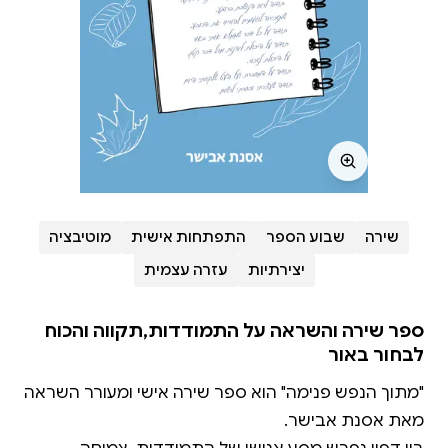
שירה
שבוע הספר
התפתחות אישית
מוטיבציה
יצירתיות
עזרה עצמית
ספר שירה והשראה על התמודדות,תקווה והכוח
לבחור באור
"מתוך הנפש פנימה" הוא ספר שירה אישי ומעורר השראה