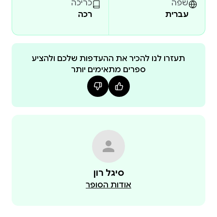
יצאו לאור בדיוק מסיבות אלה – למידה מתוך הנאה
שפה
כריכה
עברית
רכה
ועידוד קריאת ספרים בקרב ילדים.
תעזרו לנו להכיר את ההעדפות שלכם ולהציע
ספרים מתאימים יותר
סיגל רון
אודות הסופר