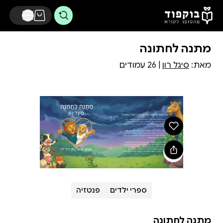
דלג לתוכן הראשי
מתנה לחתונה
מאת:
סיגל רון
| 26 עמודים
ספרי ילדים
פנטזיה
מתנה לחתונה