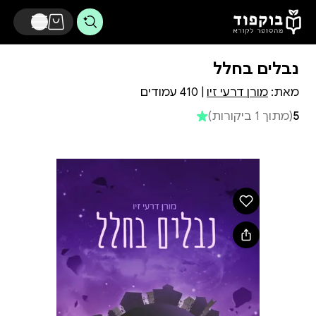
דלג לתוכן הראשי
נבלים בחלל
מאת:
מורן דרעי זיו
| 410 עמודים
5
(מתוך 1 ביקורות)