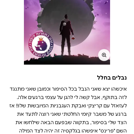
נבלים בחלל
איכשהו יצא שאני הנבל בכל הסיפור וכמובן שאני מתנגד
לזה בתוקף, אבל קשה לי להגן על עצמי ברגעים אלה.
לעזאזל עם קריצקי ואבקת העגבניות המיובשות שלו!! אז
ברגע של משבר קיומי החלטתי שאני רוצה לתעד את
הצד שלי בסיפור, בתקווה שבפעם הבאה שילחשו את
השם "פרינס" איפשהו בגלקסיה זה יהיה לצד המילה