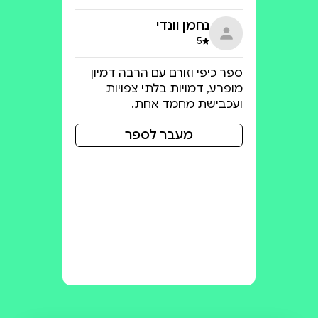
נחמן וונדי
5
דירוג 5 מתוך 5
ספר כיפי וזורם עם הרבה דמיון
מופרע, דמויות בלתי צפויות
ועכבישת מחמד אחת.
מעבר לספר