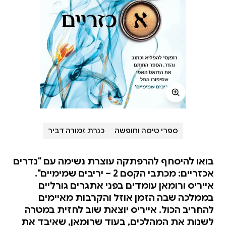
ספרי טיסה וחופשה
כנרת זמורה דביר
בואו להיסחף להרפתקה עוצרת נשימה עם "נדרים
אכזריים: מכתבי הקסם 2 – יריבים שמימיים".
אייריס ורומאן עומדים בפני אתגרים גורליים
בממלכה שבה הזמן אוזל והקרבות מאיימים
להחריב הכול. אייריס יוצאת שוב לחזית במטרה
לשנות את המהלכים, בעוד שרומאן, שאיבד את