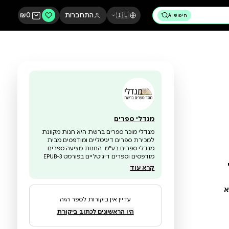
🇮🇱
התחברות
0
₪
מנדלי ספרים
מנדלי מוכר ספרים ברשת היא חנות מקוונת
למכירת ספרים דיגיטליים ומודפסים מבית
מנדלי ספרים בע"מ. החנות מציעה ספרים
מודפסים וספרים דיגיטליים בפורמט EPUB-3