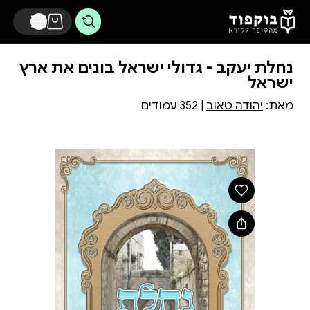
דלג לתוכן הראשי
נחלת יעקב - גדולי ישראל בונים את ארץ
ישראל
מאת:
יהודה טאוב
| 352 עמודים