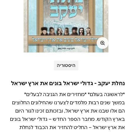
היסטוריה
נחלת יעקב - גדולי ישראל בונים את ארץ ישראל
במשך שנים רבות מלמדים לצערנו שהחילונים החלוצים
הם אלו שבנו את ארץ ישראל, ובזכותם זכינו לגור היום
בארץ הקודש. מחבר הספר החדש – גדולי ישראל בונים
את ארץ ישראל – החליט להחזיר את הכבוד לנחלת