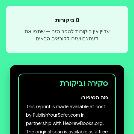
0 ביקורות
עדיין אין ביקורות לספר הזה — שתפו את
דעתכם ועזרו לקוראים הבאים
סקירה וביקורת
מה הסיפור:
This reprint is made available at cost
by PublishYourSefer.com in
partnership with HebrewBooks.org.
The original scan is available as a free