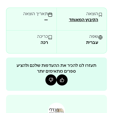
הוצאה
תאריך הוצאה
הקיבוץ המאוחד
—
שפה
כריכה
עברית
רכה
תעזרו לנו להכיר את ההעדפות שלכם ולהציע
ספרים מתאימים יותר