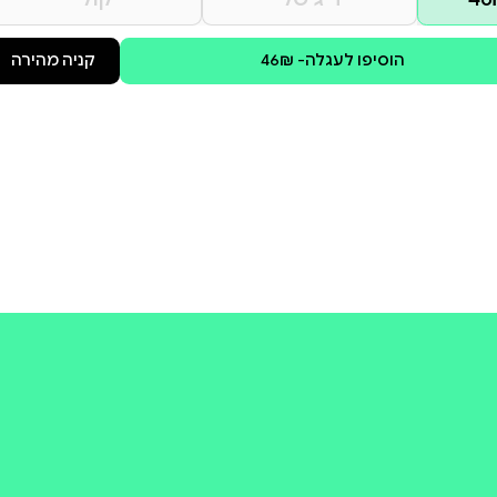
קולי
קניה מהירה