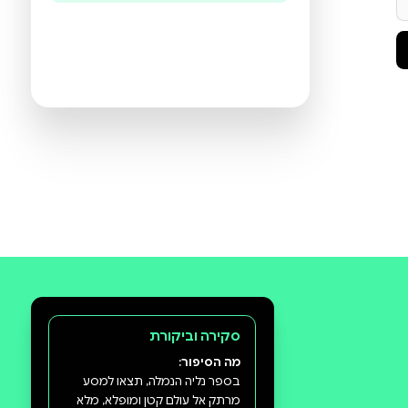
היו הראשונים לכתוב ביקורת
תעזרו לנו להכיר את ההעדפות שלכם
ולהציע ספרים מתאימים יותר