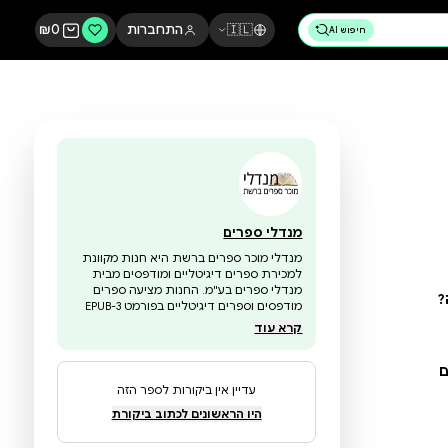
🇮🇱
התחברות
0
₪
מנדלי ספרים
מנדלי מוכר ספרים ברשת היא חנות מקוונת
למכירת ספרים דיגיטליים ומודפסים מבית
מנדלי ספרים בע"מ. החנות מציעה ספרים
מודפסים וספרים דיגיטליים בפורמט EPUB-3