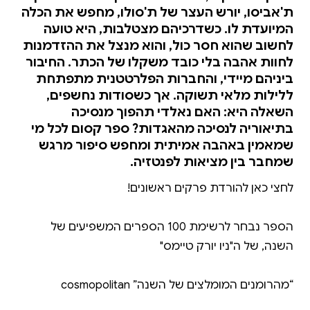
ת'אביסו, יורש העצר של ת'סולו, מחפש את הכלה
המיועדת לו. כשדרכיהם מצטלבות, היא טועה
לחשוב שהוא חסר כול, והוא מנצל את ההזדמנות
לחוות אהבה בלי כובד משקלו של הכתר. החיבור
ביניהם מיידי, והחברות הפלרטטנית מתפתחת
ללילות מלאי תשוקה. אך כשסודות נחשפים,
השאלה היא: האם נאלדי תהפוך מנסיכה
בתיאוריה לנסיכה מהאגדות? ספר קסום לכל מי
שמאמין באהבה אמיתית ומחפש סיפור מרגש
שמחבר בין מציאות לפנטזיה.
הספר נבחר לרשימת 100 הספרים המשפיעים של