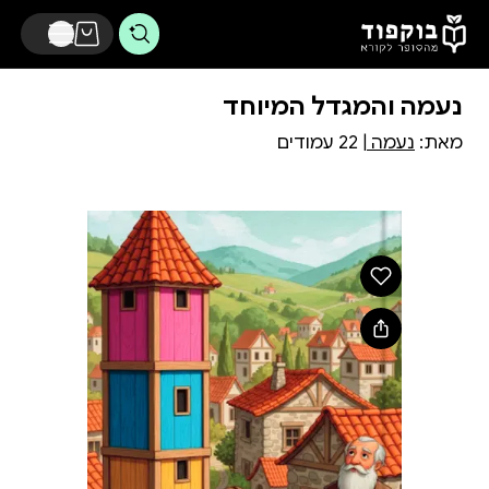
דלג לתוכן הראשי
נעמה והמגדל המיוחד
מאת:
נעמה
| 22 עמודים