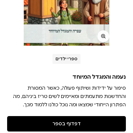
ספרי ילדים
נעמה והמגדל המיוחד
סיפור על ידידות ושיתוף פעולה, כאשר המסורת
והחדשנות מתעמתים ומאיימים לשים טריז ביניהם, מה
הפתרון הייחודי שמצאו ומה נוכל כולנו ללמוד מכך.
דפדוף בספר