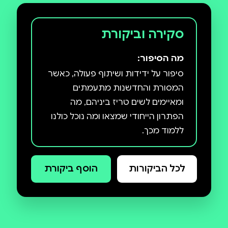
סקירה וביקורת
מה הסיפור:
סיפור על ידידות ושיתוף פעולה, כאשר
המסורת והחדשנות מתעמתים
ומאיימים לשים טריז ביניהם, מה
הפתרון הייחודי שמצאו ומה נוכל כולנו
ללמוד מכך.
לכל הביקורות
הוסף ביקורת