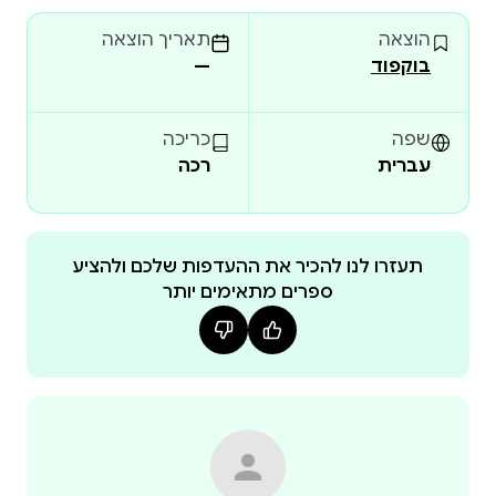
הוצאה
תאריך הוצאה
בוקפוד
—
שפה
כריכה
עברית
רכה
תעזרו לנו להכיר את ההעדפות שלכם ולהציע
ספרים מתאימים יותר