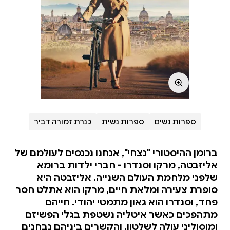
ספרות נשים
ספרות נשית
כנרת זמורה דביר
ברומן ההיסטורי "נצחי", אנחנו נכנסים לעולמם של
אליזבטה, מרקו וסנדרו - חברי ילדות ברומא
שלפני מלחמת העולם השנייה. אליזבטה היא
סופרת צעירה ומלאת חיים, מרקו הוא אתלט חסר
פחד, וסנדרו הוא גאון מתמטי יהודי. חייהם
מתהפכים כאשר איטליה נשטפת בגלי הפשיזם
ומוסוליני עולה לשלטון, והקשרים ביניהם נבחנים