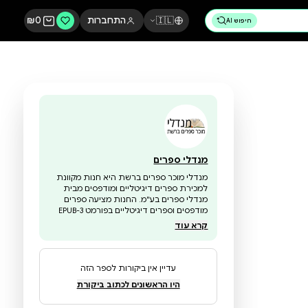
🇮🇱
התחברות
0
₪
מנדלי ספרים
מנדלי מוכר ספרים ברשת היא חנות מקוונת
למכירת ספרים דיגיטליים ומודפסים מבית
מנדלי ספרים בע"מ. החנות מציעה ספרים
מודפסים וספרים דיגיטליים בפורמט EPUB-3