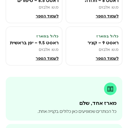
ראסט 8 – חלודה
ראסט 8.5 – סיפורים
מ.ש. אלבוים
מ.ש. אלבוים
לעמוד הספר
לעמוד הספר
כלול במארז
כלול במארז
12
11
ראסט 9 – קציר
ראסט 9.5 – יפן בראשית
מ.ש. אלבוים
מ.ש. אלבוים
לעמוד הספר
לעמוד הספר
מארז אחד, שלם
כל הכותרים שמופיעים כאן כלולים בקנייה אחת.