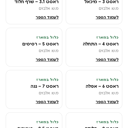
ראסט 3 – מיכאל
ראסט 3.1 – שרף חלוד
מ.ש. אלבוים
מ.ש. אלבוים
לעמוד הספר
לעמוד הספר
כלול במארז
כלול במארז
6
5
ראסט 4 – התחלה
ראסט 5 – רסיסים
מ.ש. אלבוים
מ.ש. אלבוים
לעמוד הספר
לעמוד הספר
כלול במארז
כלול במארז
8
7
ראסט 6 – אפלה
ראסט 7 – נגה
מ.ש. אלבוים
מ.ש. אלבוים
לעמוד הספר
לעמוד הספר
כלול במארז
כלול במארז
10
9