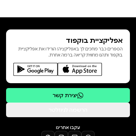
אפליקציית בוקפוד
הספרים כבר מחכים לך באפליקציה! הורידו את אפליקציית
בוקפוד ותהנו מחווית קריאה ברמה אחרת.
יצירת קשר
הרשמה לניוזלטר
עקבו אחרינו