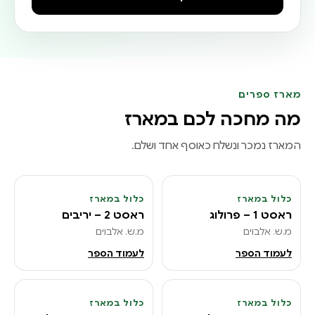
מארז ספרים
מה מחכה לכם במארז
המארז נמכר ונשלח כאוסף אחד ושלם.
כלול במארז
כלול במארז
2
1
ראסט 1 – פרולוג
ראסט 2 – יריבים
מ.ש. אלבוים
מ.ש. אלבוים
לעמוד הספר
לעמוד הספר
כלול במארז
כלול במארז
ראסט 9.5 – יפן בראשית
3
4