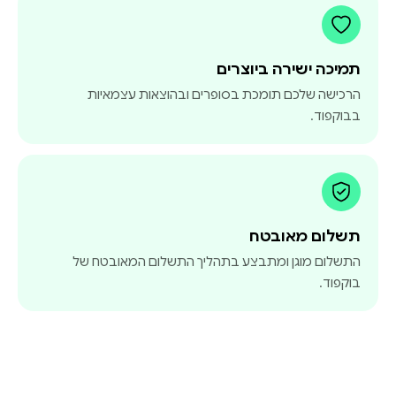
תמיכה ישירה ביוצרים
הרכישה שלכם תומכת בסופרים ובהוצאות עצמאיות
בבוקפוד.
תשלום מאובטח
התשלום מוגן ומתבצע בתהליך התשלום המאובטח של
בוקפוד.