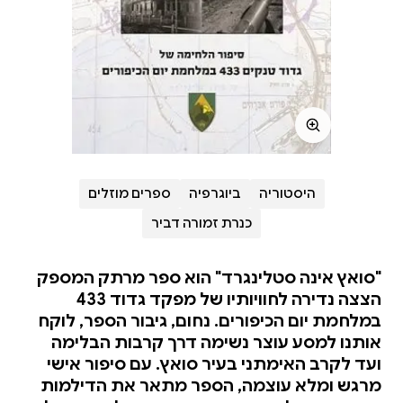
היסטוריה
ביוגרפיה
ספרים מוזלים
כנרת זמורה דביר
"סואץ אינה סטלינגרד" הוא ספר מרתק המספק
הצצה נדירה לחוויותיו של מפקד גדוד 433
במלחמת יום הכיפורים. נחום, גיבור הספר, לוקח
אותנו למסע עוצר נשימה דרך קרבות הבלימה
ועד לקרב האימתני בעיר סואץ. עם סיפור אישי
מרגש ומלא עוצמה, הספר מתאר את הדילמות