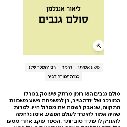
פשע אמיתי
דרמה
רבי־המכר שלנו
כנרת זמורה דביר
סולם גנבים הוא רומן מרתק שעוסק בגורלו
המורכב של יודה טייב, בן למשפחת פשע משכונת
התקווה, שנאבק לשנות את מסלול חייו. למרות
שהיה אמור להיגרר לעולם הפשע, אימו נלחמה
להעניק לו עתיד טוב יותר. הספר עוקב אחרי מסעו