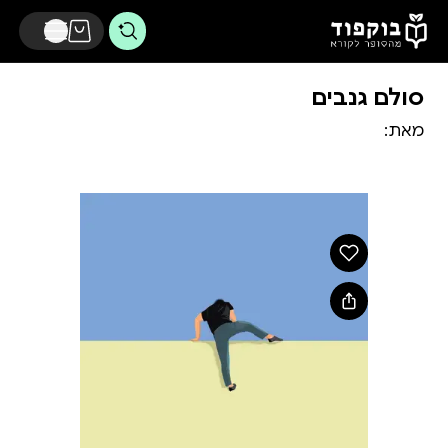
דלג לתוכן הראשי
סולם גנבים
מאת: