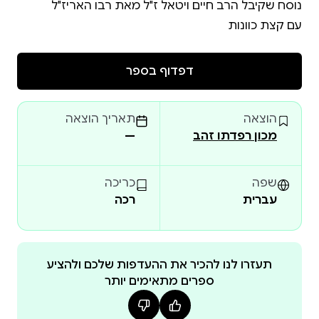
עם קצת כוונות
דפדוף בספר
הוצאה
תאריך הוצאה
מכון רפדתו זהב
—
שפה
כריכה
עברית
רכה
תעזרו לנו להכיר את ההעדפות שלכם ולהציע
ספרים מתאימים יותר