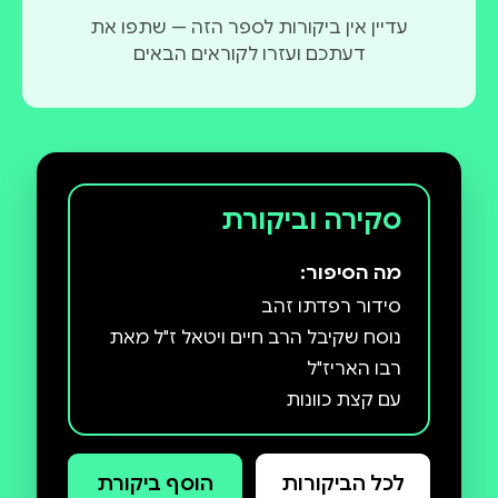
עדיין אין ביקורות לספר הזה — שתפו את
דעתכם ועזרו לקוראים הבאים
סקירה וביקורת
מה הסיפור:
נוסח שקיבל הרב חיים ויטאל ז"ל מאת
עם קצת כוונות
לכל הביקורות
הוסף ביקורת