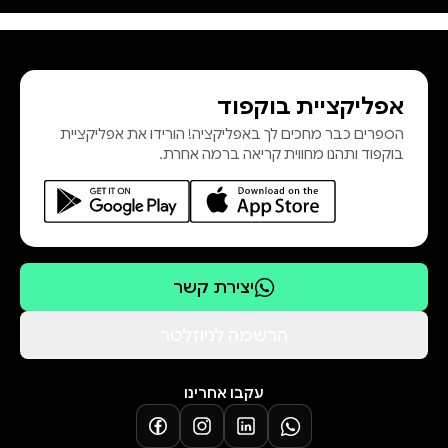
אפליקציית בוקפוד
הספרים כבר מחכים לך באפליקציה! הורידו את אפליקציית
בוקפוד ותהנו מחווית קריאה ברמה אחרת.
יצירת קשר
הרשמה לניוזלטר
עקבו אחרינו