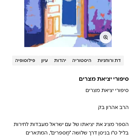
דת ורוחניות
היסטוריה
יהדות
עיון
פילוסופיה
סיפורי יציאת מצרים
הספר מציג את יציאתו של עם ישראל מעבדות לחירות
בליל ט"ו בניסן דרך שלושה "מְספרים", המתארים