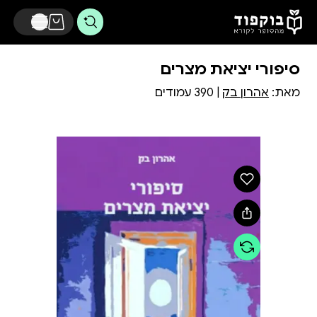
דלג לתוכן הראשי
סיפורי יציאת מצרים
מאת:
אהרון בק
| 390 עמודים