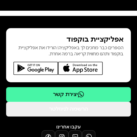
אפליקציית בוקפוד
הספרים כבר מחכים לך באפליקציה! הורידו את אפליקציית
בוקפוד ותהנו מחווית קריאה ברמה אחרת.
יצירת קשר
הרשמה לניוזלטר
עקבו אחרינו