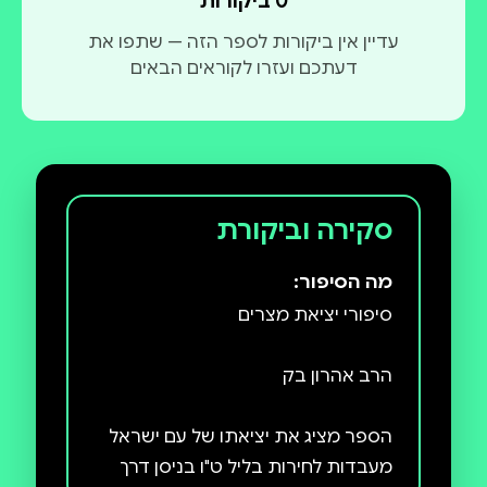
0 ביקורות
עדיין אין ביקורות לספר הזה — שתפו את
דעתכם ועזרו לקוראים הבאים
סקירה וביקורת
מה הסיפור:
הספר מציג את יציאתו של עם ישראל
מעבדות לחירות בליל ט"ו בניסן דרך