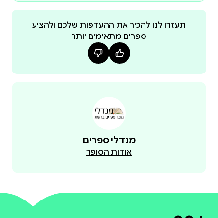
תעזרו לנו להכיר את ההעדפות שלכם ולהציע
ספרים מתאימים יותר
מנדלי ספרים
אודות הסופר