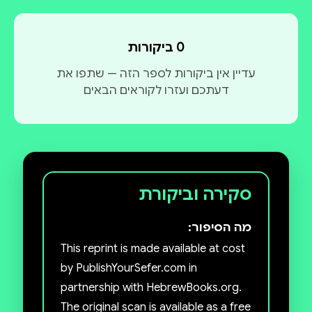
0 ביקורות
עדיין אין ביקורות לספר הזה — שתפו את
דעתכם ועזרו לקוראים הבאים
סקירה וביקורת
מה הסיפור:
This reprint is made available at cost
by PublishYourSefer.com in
partnership with HebrewBooks.org.
The original scan is available as a free