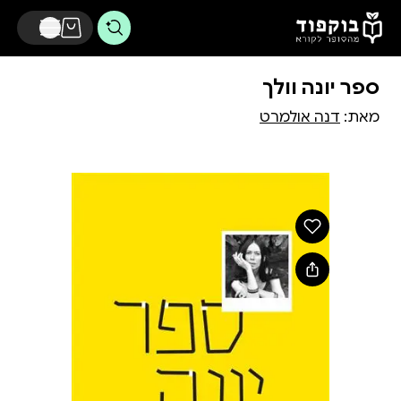
דלג לתוכן הראשי
ספר יונה וולך
מאת:
דנה אולמרט