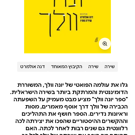
שירה
שירה
הקיבוץ המאוחד
דנה אולמרט
גלו את עולמה הפואטי של יונה וולך, המשוררת
הדומיננטית והמרתקת ביותר בשירה הישראלית.
"ספר יונה וולך" מציע מבט מעמיק על השפעתה
הכבירה של וולך דרך אוסף מאמרים, מסות
וראיונות נדירים. הספר חושף את התהליכים
וההקשרים ההיסטוריים שהפכו את יצירתה לכה
רלוונטית גם שנים רבות לאחר לכתה. האם